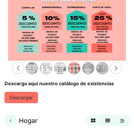
Anterior
Siguien
Descarga aquí nuestro catálogo de existencias
​Descargar​
Hogar