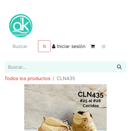
Iniciar sesión
Todos los productos
CLN435